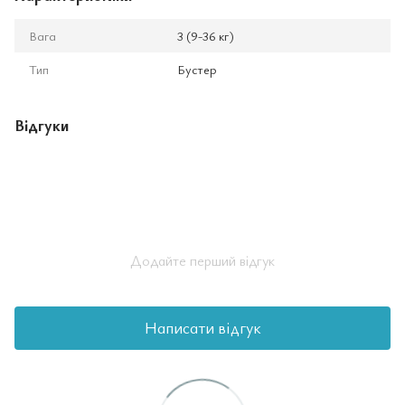
Вага
3 (9-36 кг)
Тип
Бустер
Відгуки
Додайте перший відгук
Написати відгук