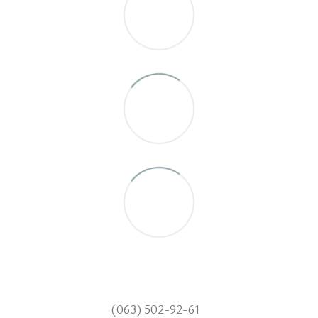
(063) 502-92-61