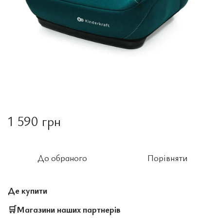
1 590 грн
До обраного
Порівняти
Де купити
🛒
Магазини наших партнерів