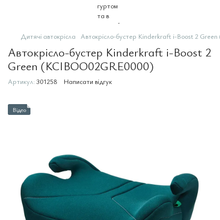
Дитячі автокрісла
Автокрісло-бустер Kinderkraft i-Boost 2 Gr
Автокрісло-бустер Kinderkraft i-Boost 2
Green (KCIBOO02GRE0000)
Артикул:
301258
Написати відгук
Відео