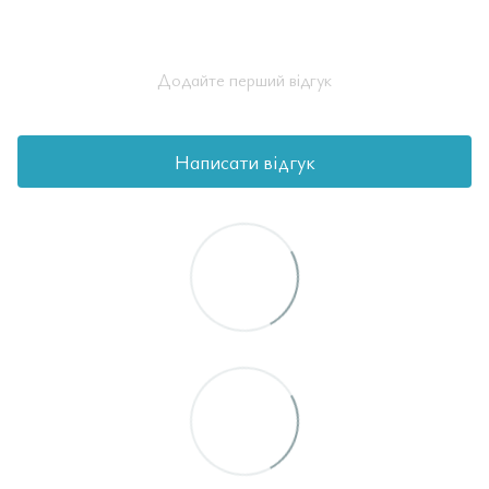
Додайте перший відгук
Написати відгук