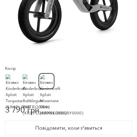
Колір
3 790 грн
Повідомити, коли з'явиться