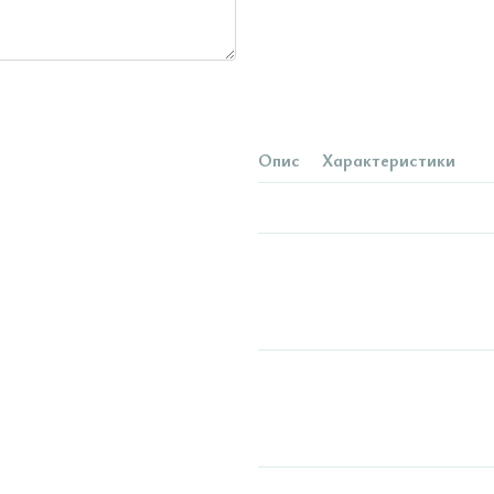
Опис
Характеристики