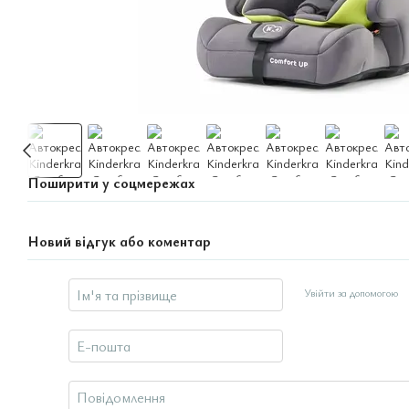
Поширити у соцмережах
Новий відгук або коментар
Увійти за допомогою