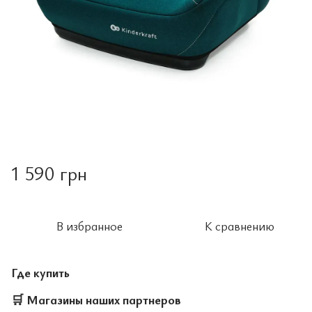
1 590 грн
В избранное
К сравнению
Где купить
🛒
Магазины наших партнеров