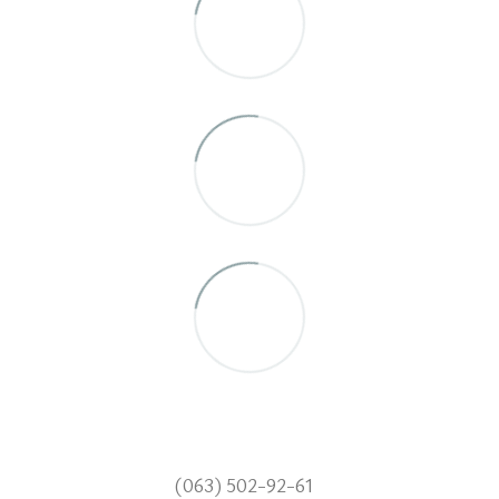
(063) 502-92-61