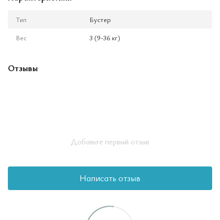
Тип
Бустер
Вес
3 (9-36 кг)
Отзывы
Добавьте первый отзыв
Написать отзыв