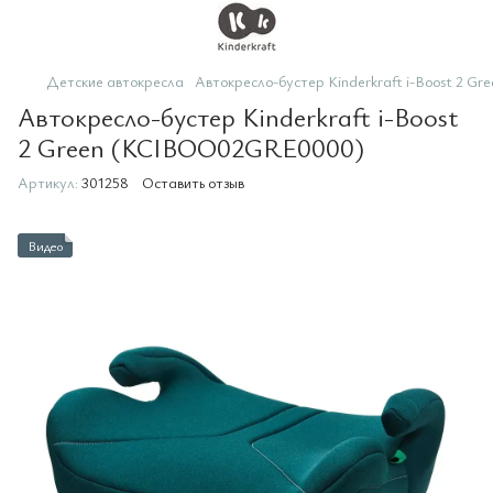
Детские автокресла
Автокресло-бустер Kinderkraft i-Boost 2
Автокресло-бустер Kinderkraft i-Boost
2 Green (KCIBOO02GRE0000)
Артикул:
301258
Оставить отзыв
Видео