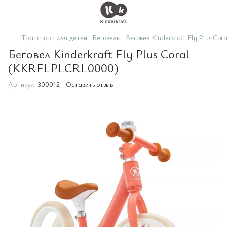
Транспорт для детей
Беговелы
Беговел Kinderkraft Fly Plus C
Беговел Kinderkraft Fly Plus Coral
(KKRFLPLCRL0000)
Артикул:
300012
Оставить отзыв