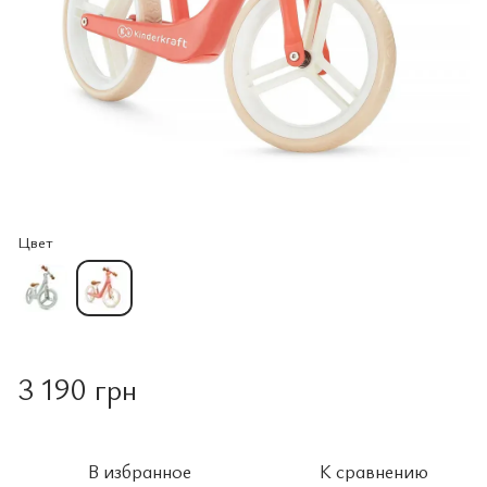
Цвет
3 190 грн
В избранное
К сравнению