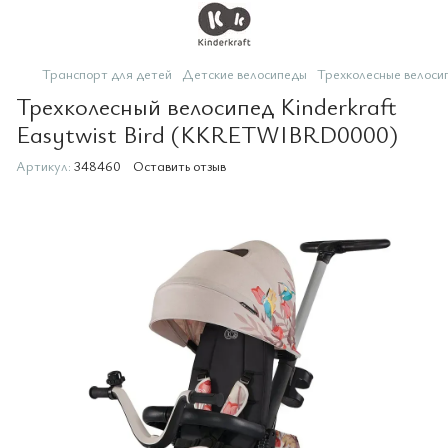
Транспорт для детей
Детские велосипеды
Трехколесные велоси
Трехколесный велосипед Kinderkraft
Easytwist Bird (KKRETWIBRD0000)
Артикул:
348460
Оставить отзыв