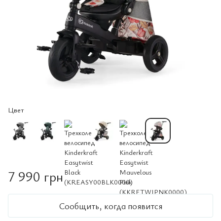
Цвет
7 990 грн
Сообщить, когда появится