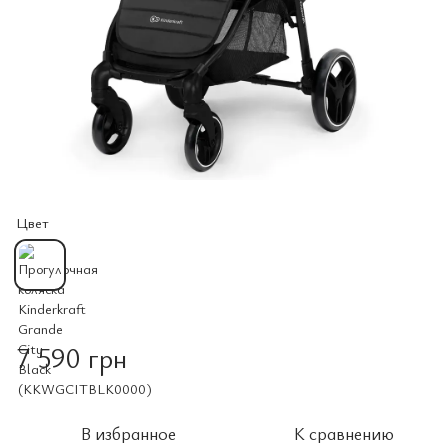
Цвет
7 590 грн
В избранное
К сравнению