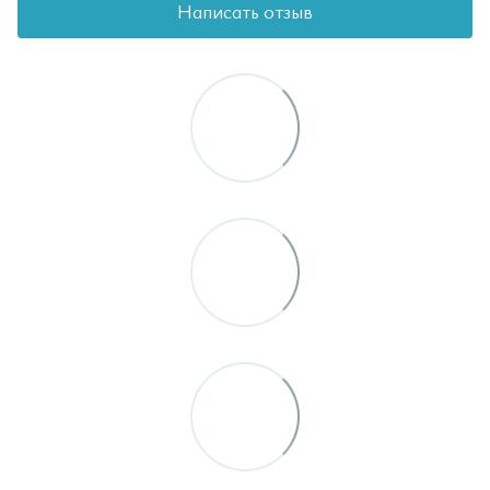
Написать отзыв