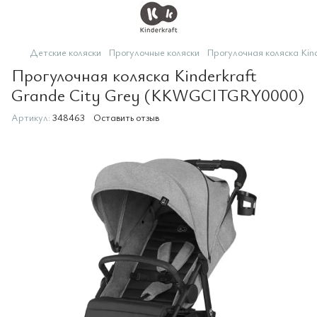
Детские коляски
Прогулочные коляски
Прогулочная коляска Ki
Прогулочная коляска Kinderkraft
Grande City Grey (KKWGCITGRY0000)
Артикул:
348463
Оставить отзыв