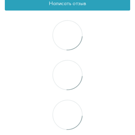
Написать отзыв