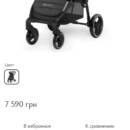
Цвет
7 590 грн
В избранное
К сравнению