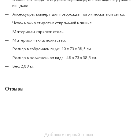
пищалка.
Аксессуары: конверт для новорожденного и москитная сетка.
Чехол можно стирать в стиральной машине.
Материалы каркаса: сталь.
Материал чехла: полиэстер.
Размер в собранном виде: 10 x 73 x 38,5 см.
Размер в разложенном виде: 48 x 73 x 38,5 см.
Вес: 2,89 кг.
Отзывы
Добавьте первый отзыв