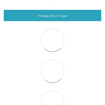
Написать отзыв