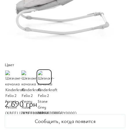
Цвет
2 690 грн
Сообщить, когда появится