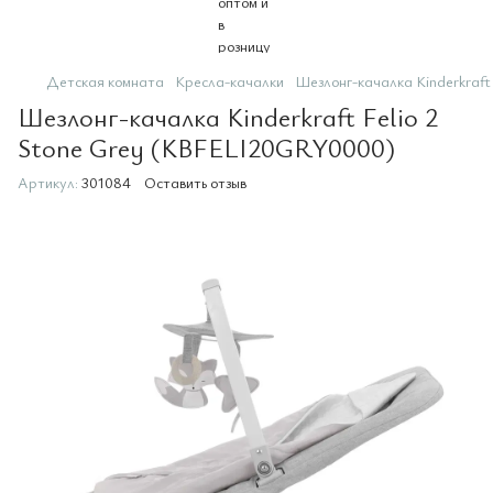
Детская комната
Кресла-качалки
Шезлонг-качалка Kinderkraft
Шезлонг-качалка Kinderkraft Felio 2
Stone Grey (KBFELI20GRY0000)
Артикул:
301084
Оставить отзыв