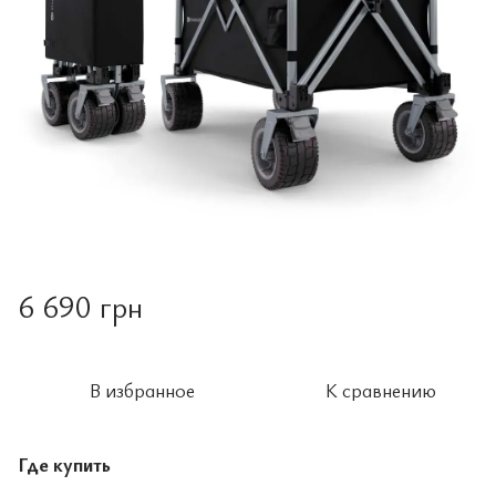
6 690 грн
В избранное
К сравнению
Где купить