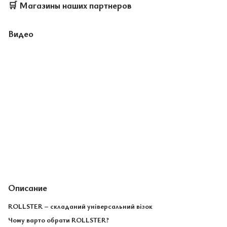
🛒
Магазины наших партнеров
Видео
Описание
ROLLSTER – складаний універсальний візок
Чому варто обрати ROLLSTER?