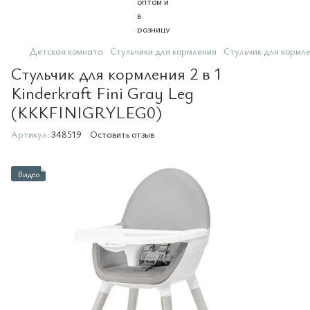
Детская комната
Стульчики для кормления
Стульчик для кормле
Стульчик для кормления 2 в 1
Kinderkraft Fini Gray Leg
(KKKFINIGRYLEG0)
Артикул:
348519
Оставить отзыв
Видео