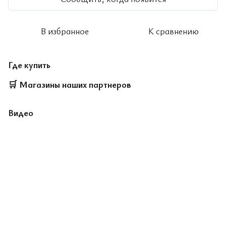
В избранное
К сравнению
Где купить
🛒
Магазины наших партнеров
Видео