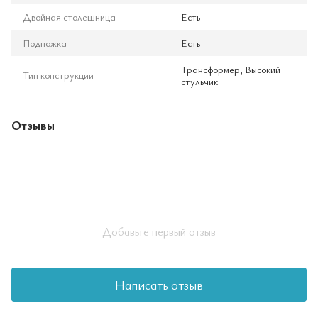
Двойная столешница
Есть
Подножка
Есть
Трансформер, Высокий
Тип конструкции
стульчик
Отзывы
Добавьте первый отзыв
Написать отзыв