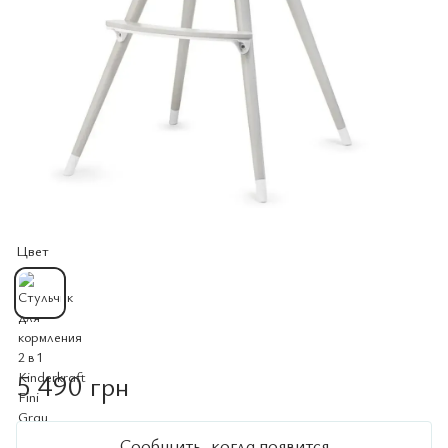
Цвет
5 490 грн
Сообщить, когда появится