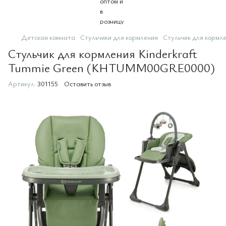
Детская комната
Стульчики для кормления
Стульчик для корм
Стульчик для кормления Kinderkraft
Tummie Green (KHTUMM00GRE0000)
Артикул:
301155
Оставить отзыв