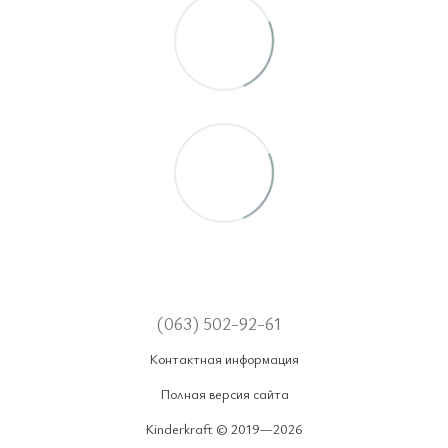
(063) 502-92-61
Контактная информация
Полная версия сайта
Kinderkraft © 2019—2026