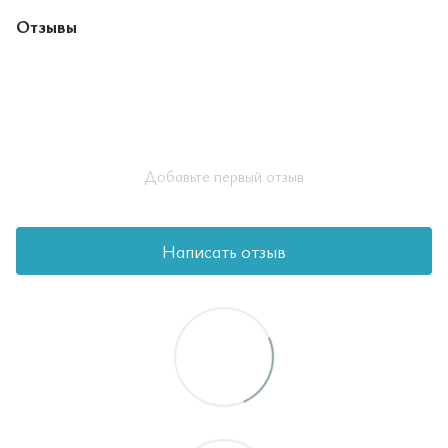
Отзывы
Добавьте первый отзыв
Написать отзыв