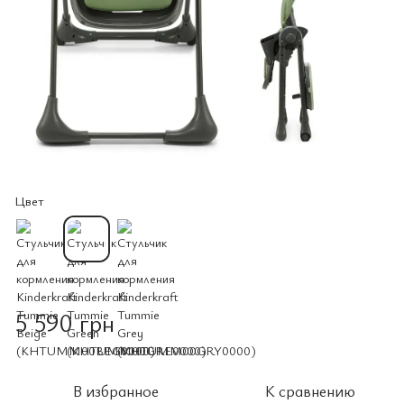
Цвет
5 590 грн
В избранное
К сравнению