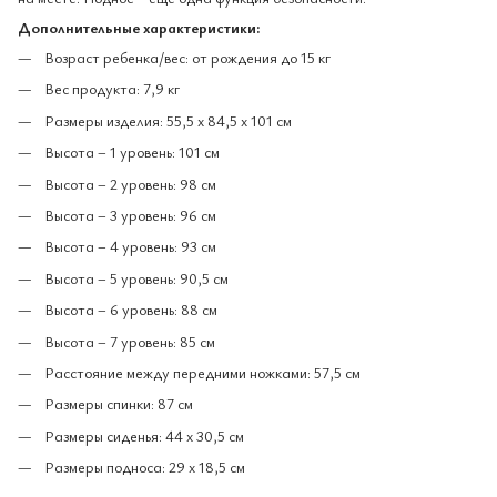
Дополнительные характеристики:
Возраст ребенка/вес: от рождения до 15 кг
Вес продукта: 7,9 кг
Размеры изделия: 55,5 х 84,5 х 101 см
Высота – 1 уровень: 101 см
Высота – 2 уровень: 98 см
Высота – 3 уровень: 96 см
Высота – 4 уровень: 93 см
Высота – 5 уровень: 90,5 см
Высота – 6 уровень: 88 см
Высота – 7 уровень: 85 см
Расстояние между передними ножками: 57,5 см
Размеры спинки: 87 см
Размеры сиденья: 44 х 30,5 см
Размеры подноса: 29 х 18,5 см