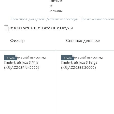
Транспорт для детей
Детские велосипеды
Трехколесные велоси
Трехколесные велосипеды
Фильтр
Сначала дешевле
Видео
Видео