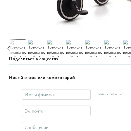
Поделиться в соцсетях
Новый отзыв или комментарий
Войти с помощью