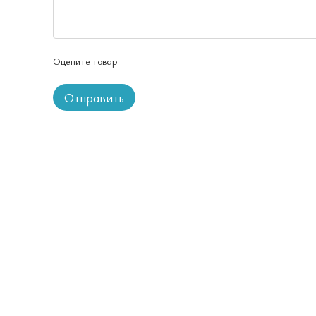
Оцените товар
Отправить