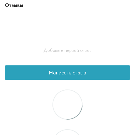
Отзывы
Добавьте первый отзыв
Написать отзыв