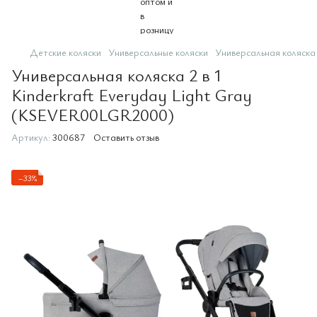
Детские коляски
Универсальные коляски
Универсальная коляска
Универсальная коляска 2 в 1
Kinderkraft Everyday Light Gray
(KSEVER00LGR2000)
Артикул:
300687
Оставить отзыв
−33%