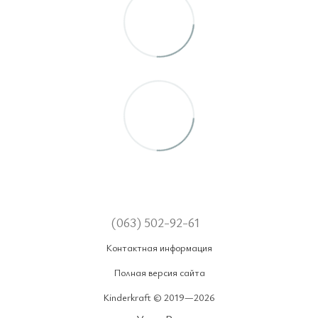
(063) 502-92-61
Контактная информация
Полная версия сайта
Kinderkraft © 2019—2026