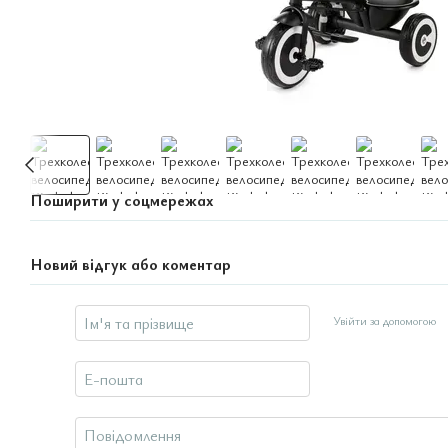
Поширити у соцмережах
Новий відгук або коментар
Увійти за допомогою