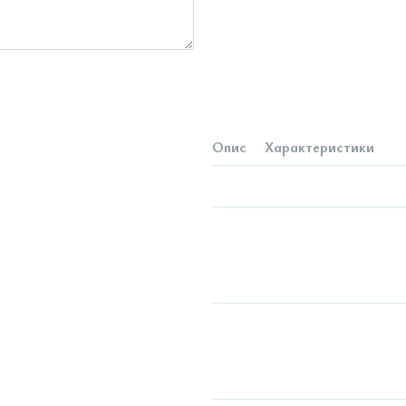
Опис
Характеристики