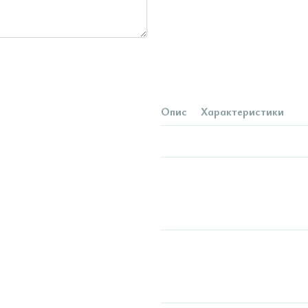
Опис
Характеристики