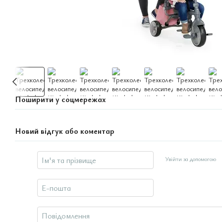
Поширити у соцмережах
Новий відгук або коментар
Увійти за допомогою