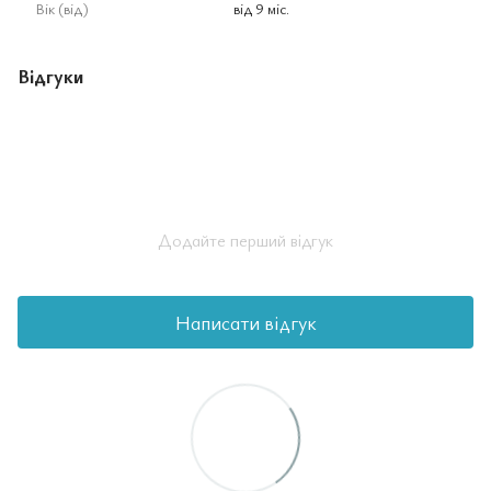
Вік (від)
від 9 міс.
Відгуки
Додайте перший відгук
Написати відгук