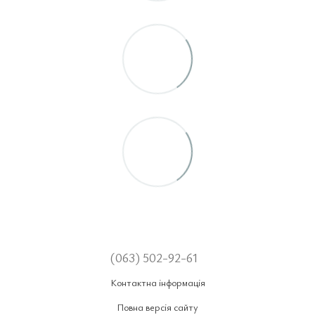
(063) 502-92-61
Контактна інформація
Повна версія сайту