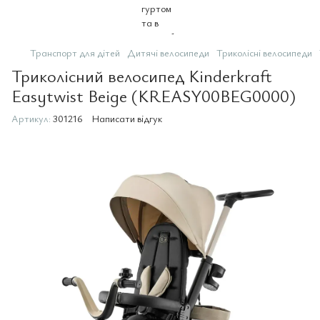
Транспорт для дітей
Дитячі велосипеди
Триколісні велосипеди
Триколісний велосипед Kinderkraft
Easytwist Beige (KREASY00BEG0000)
Артикул:
301216
Написати відгук