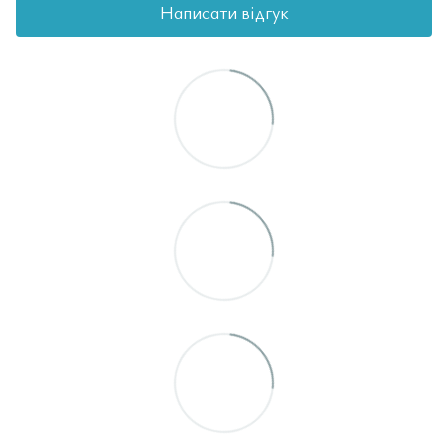
Написати відгук