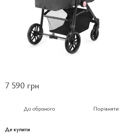
7 590 грн
До обраного
Порівняти
Де купити