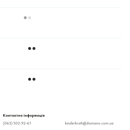
Контактна інформація
(063) 502-92-61
kinderkraft@domano.com.ua