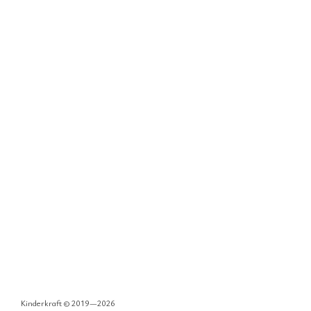
Kinderkraft © 2019—2026