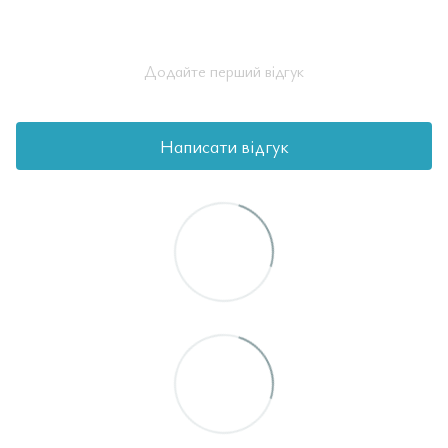
Додайте перший відгук
Написати відгук