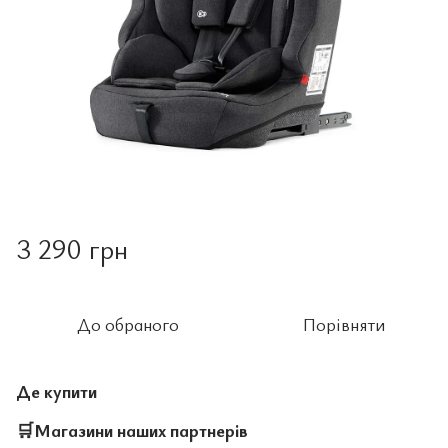
3 290 грн
До обраного
Порівняти
Де купити
🛒
Магазини наших партнерів