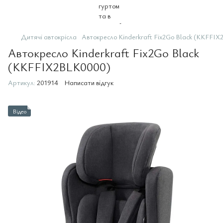
Дитячі автокрісла
Автокресло Kinderkraft Fix2Go Black (KKFFI
Автокресло Kinderkraft Fix2Go Black
(KKFFIX2BLK0000)
Артикул:
201914
Написати відгук
Відео