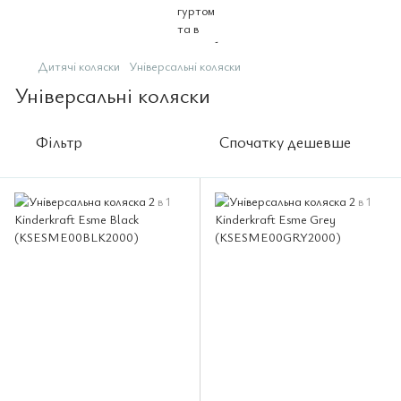
Дитячі коляски
Універсальні коляски
Універсальні коляски
Фільтр
Спочатку дешевше