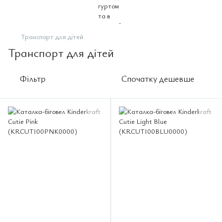
Транспорт для дітей
Транспорт для дітей
Фільтр
Спочатку дешевше