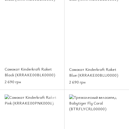
Самокат Kinderkraft Raket
Самокат Kinderkraft Raket
Black (KRRAKE00BLK0000)
Blue (KRRAKE00BLU0000)
2 690 грн
2 690 грн