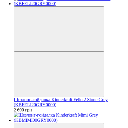
Шезлонг-гойдалка Kinderkraft Felio 2 Stone Grey
(KBFELI20GRY0000)
2 690 грн