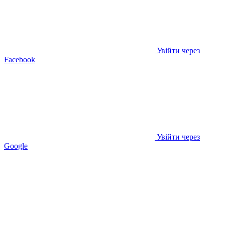
Увійти через
Facebook
Увійти через
Google