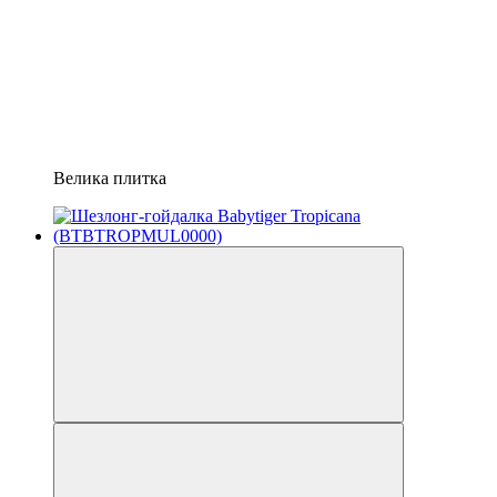
Велика плитка