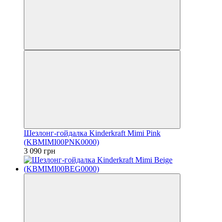
Шезлонг-гойдалка Kinderkraft Mimi Pink
(KBMIMI00PNK0000)
3 090 грн