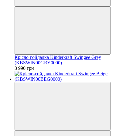
Крісло-гойдалка Kinderkraft Swingee Grey
(KBSWIN00GRY0000)
3 990 грн