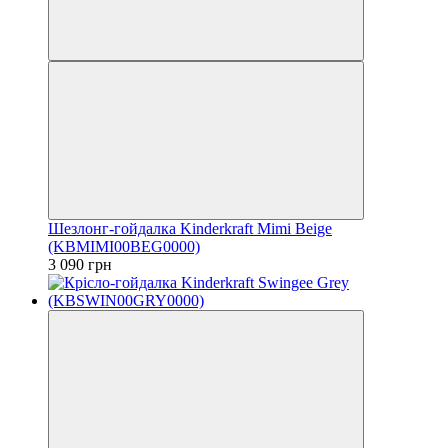
Шезлонг-гойдалка Kinderkraft Mimi Beige
(KBMIMI00BEG0000)
3 090 грн