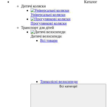
Каталог
Дитячі коляски
Універсальні коляски
Прогулянкові коляски
Транспорт для дітей
Дитячі велосипеди
Всі товари
Триколісні велосипеди
Всі категорії