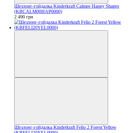
Шезлонг-гойдалка Kinderkraft Calmee Happy Shapes
(KBCALM00HAP0000)
2 490 грн
Шезлонг-гойдалка Kinderkraft Felio 2 Forest Yellow
(KBFELI20YEL0000)