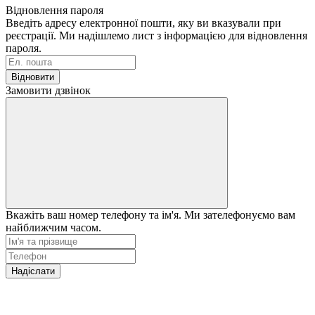
Відновлення пароля
Введіть адресу електронної пошти, яку ви вказували при
реєстрації. Ми надішлемо лист з інформацією для відновлення
пароля.
Відновити
Замовити дзвінок
Вкажіть ваш номер телефону та ім'я. Ми зателефонуємо вам
найближчим часом.
Надіслати