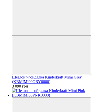
Шезлонг-гойдалка Kinderkraft Mimi Grey
(KBMIMI00GRY0000)
3 090 грн