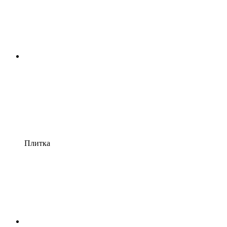
Плитка