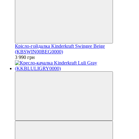
Крісло-гойдалка Kinderkraft Swingee Beige
(KBSWIN00BEG0000)
3 990 грн