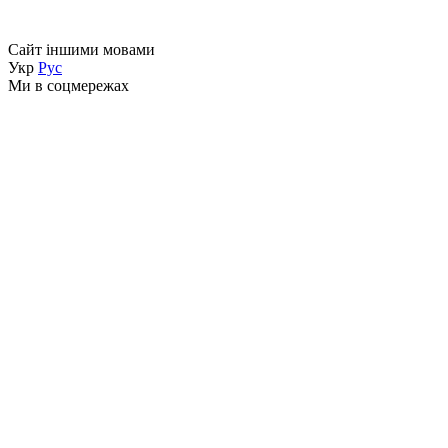
Сайт іншими мовами
Укр
Рус
Ми в соцмережах