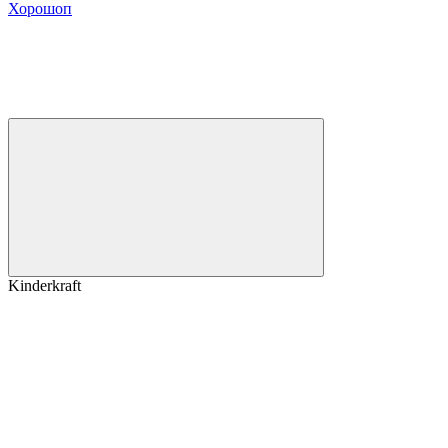
Хорошоп
Kinderkraft