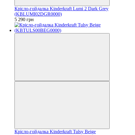
Крісло-гойдалка Kinderkraft Lumi 2 Dark Grey
(KBLUMI02DGR0000)
5 290 грн
Крісло-гойдалка Kinderkraft Tulsy Beige