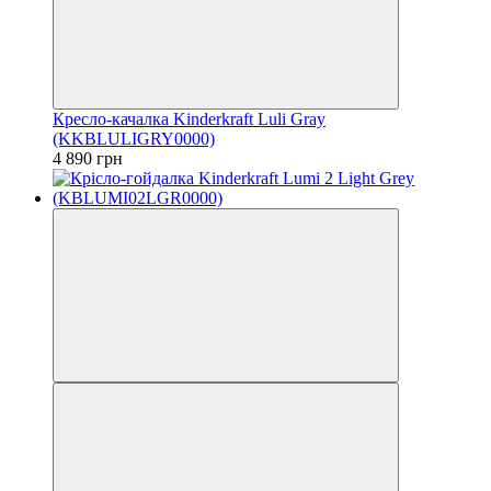
Кресло-качалка Kinderkraft Luli Gray
(KKBLULIGRY0000)
4 890 грн