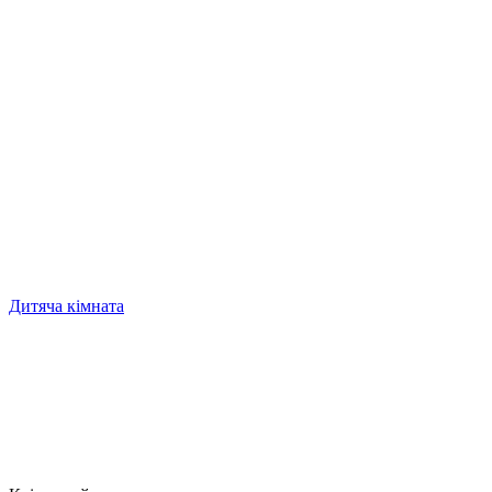
Дитяча кімната