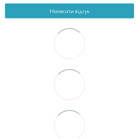
Написати відгук