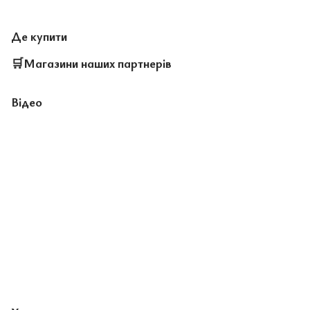
Де купити
🛒
Магазини наших партнерів
Відео