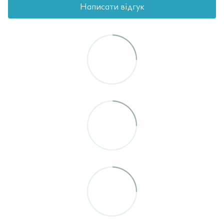
Написати відгук