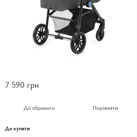
7 590 грн
До обраного
Порівняти
Де купити