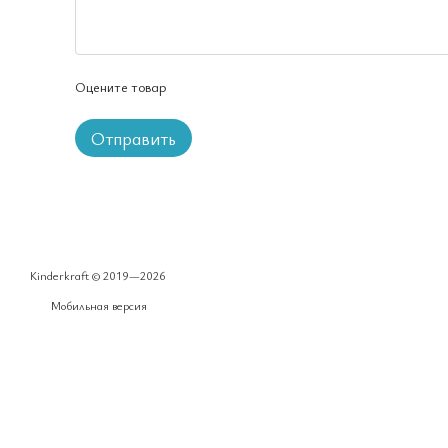
Оцените товар
Отправить
Kinderkraft © 2019—2026
Мобильная версия