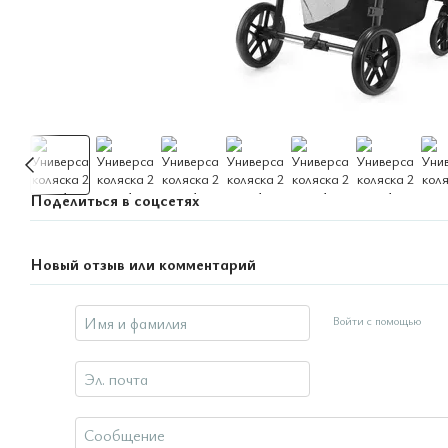
Поделиться в соцсетях
Новый отзыв или комментарий
Войти с помощью