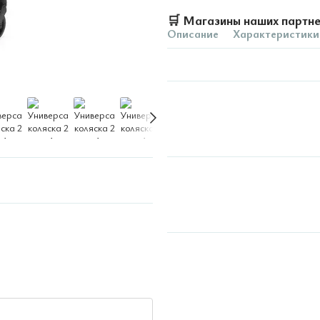
🛒
Магазины наших партн
Описание
Характеристики