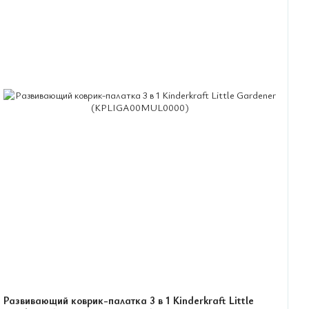
Развивающий коврик-палатка 3 в 1 Kinderkraft Little