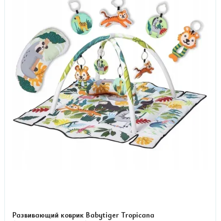
Развивающий коврик Babytiger Tropicana