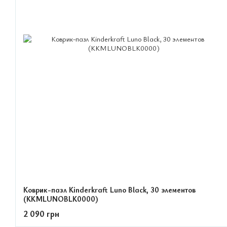
Коврик-пазл Kinderkraft Luno Black, 30 элементов
(KKMLUNOBLK0000)
2 090 грн