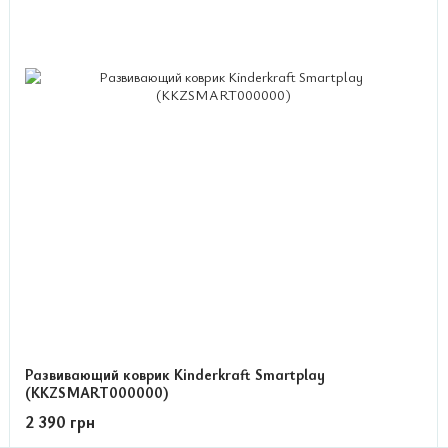
Развивающий коврик Kinderkraft Smartplay
(KKZSMART000000)
2 390 грн