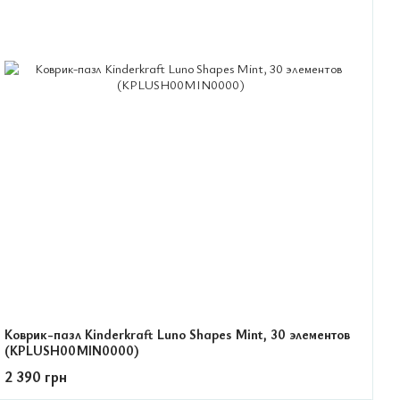
Коврик-пазл Kinderkraft Luno Shapes Mint, 30 элементов
(KPLUSH00MIN0000)
2 390 грн