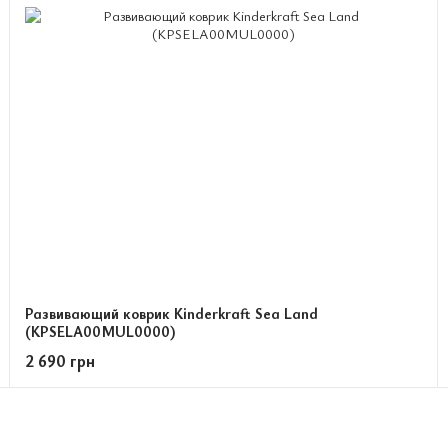
Развивающий коврик Kinderkraft Sea Land
(KPSELA00MUL0000)
2 690 грн