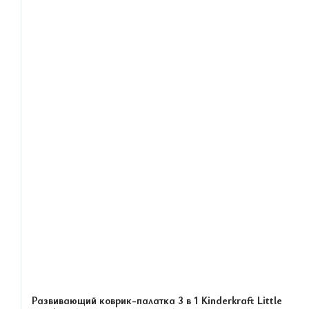
Развивающий коврик-палатка 3 в 1 Kinderkraft Little