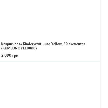
Коврик-пазл Kinderkraft Luno Yellow, 30 элементов
(KKMLUNOYEL0000)
2 090 грн