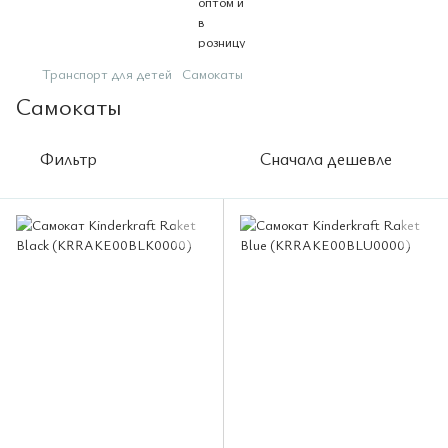
Транспорт для детей
Самокаты
Самокаты
Фильтр
Сначала дешевле