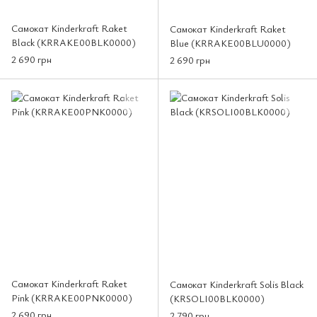
Самокат Kinderkraft Raket
Самокат Kinderkraft Raket
Black (KRRAKE00BLK0000)
Blue (KRRAKE00BLU0000)
2 690 грн
2 690 грн
Самокат Kinderkraft Raket
Самокат Kinderkraft Solis Black
Pink (KRRAKE00PNK0000)
(KRSOLI00BLK0000)
2 690 грн
2 790 грн