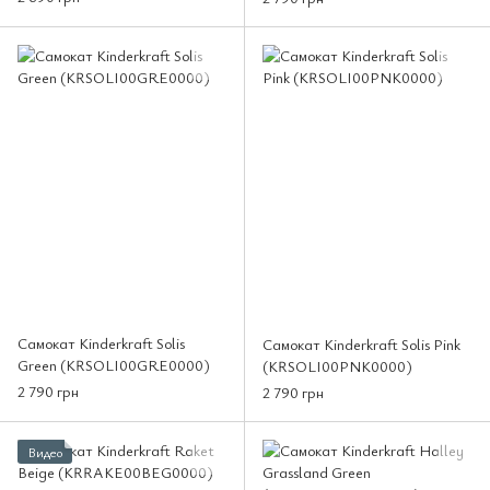
Самокат Kinderkraft Solis
Самокат Kinderkraft Solis Pink
Green (KRSOLI00GRE0000)
(KRSOLI00PNK0000)
2 790 грн
2 790 грн
Видео