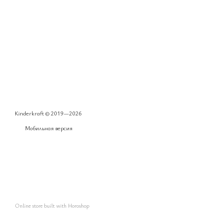
Kinderkraft © 2019—2026
Мобильная версия
Online store built with Horoshop