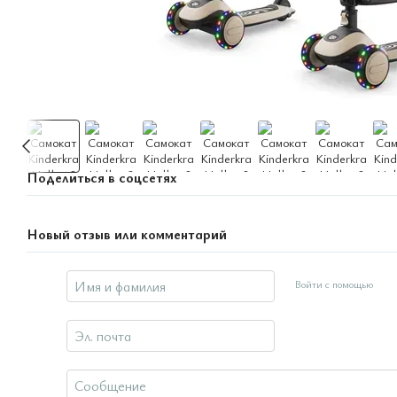
Поделиться в соцсетях
Новый отзыв или комментарий
Войти с помощью