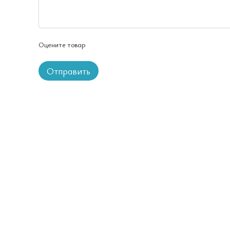
Оцените товар
Отправить