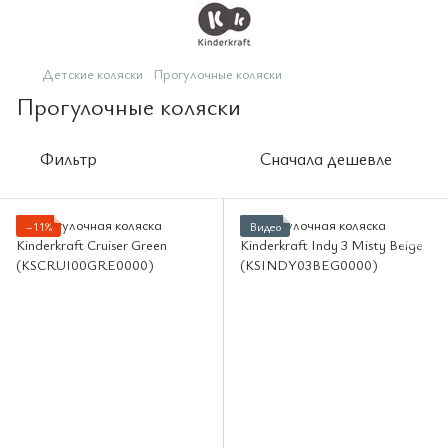
Детские коляски
Прогулочные коляски
Прогулочные коляски
Фильтр
Сначала дешевле
−11%
Видео