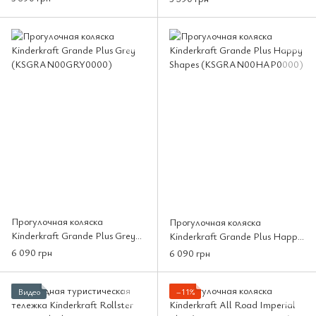
Прогулочная коляска
Прогулочная коляска
Kinderkraft Grande Plus Grey
Kinderkraft Grande Plus Happy
(KSGRAN00GRY0000)
Shapes (KSGRAN00HAP0000)
6 090 грн
6 090 грн
Видео
−11%