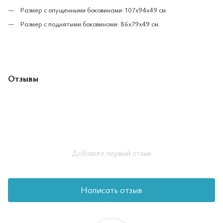
Размер с опущенными боковинами: 107х94х49 см.
Размер с поднятыми боковинами: 86x79x49 см.
Отзывы
Добавьте первый отзыв
Написать отзыв