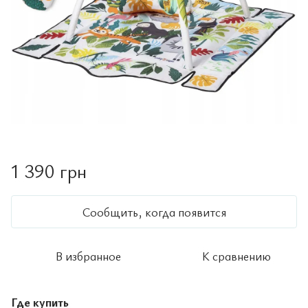
1 390 грн
Сообщить, когда появится
В избранное
К сравнению
Где купить