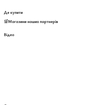
Де купити
🛒
Магазини наших партнерів
Відео