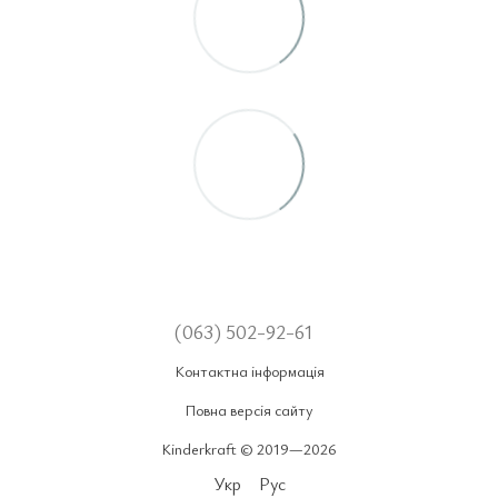
(063) 502-92-61
Контактна інформація
Повна версія сайту
Kinderkraft © 2019—2026
Укр
Рус