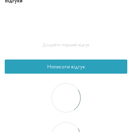
Відгуки
Додайте перший відгук
Написати відгук