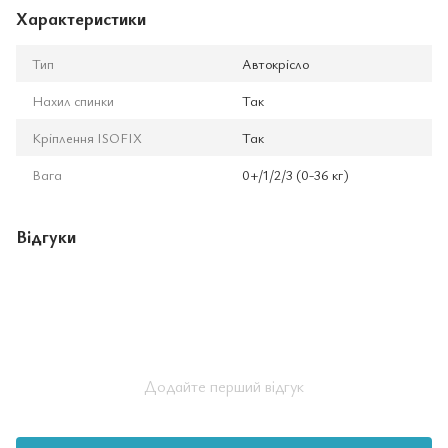
Характеристики
Тип
Автокрісло
Нахил спинки
Так
Кріплення ISOFIX
Так
Вага
0+/1/2/3 (0-36 кг)
Відгуки
Додайте перший відгук