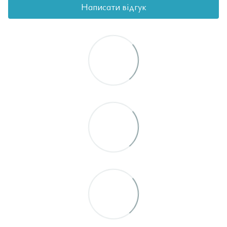
Написати відгук