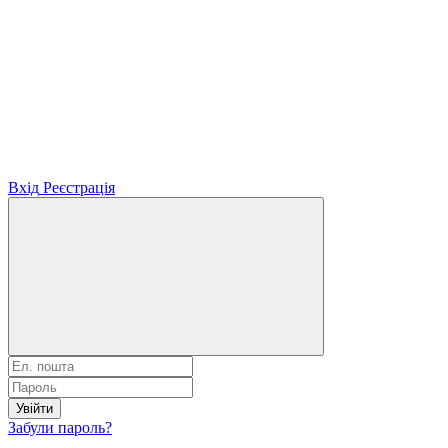
Вхід
Реєстрація
Увійти
Забули пароль?