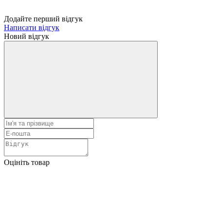
Додайте перший відгук
Написати відгук
Новий відгук
Оцініть товар