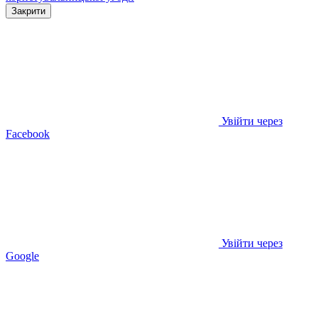
Закрити
Увійти через
Facebook
Увійти через
Google