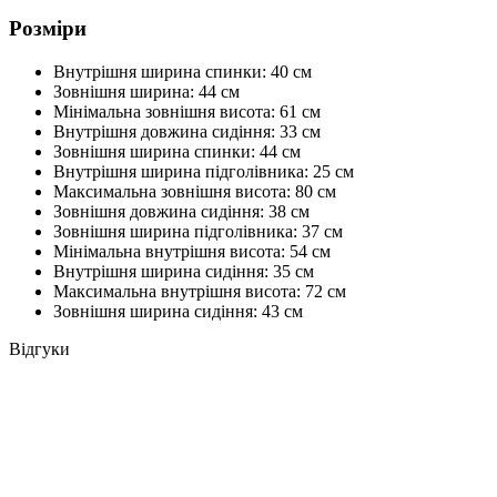
Розміри
Внутрішня ширина спинки: 40 см
Зовнішня ширина: 44 см
Мінімальна зовнішня висота: 61 см
Внутрішня довжина сидіння: 33 см
Зовнішня ширина спинки: 44 см
Внутрішня ширина підголівника: 25 см
Максимальна зовнішня висота: 80 см
Зовнішня довжина сидіння: 38 см
Зовнішня ширина підголівника: 37 см
Мінімальна внутрішня висота: 54 см
Внутрішня ширина сидіння: 35 см
Максимальна внутрішня висота: 72 см
Зовнішня ширина сидіння: 43 см
Відгуки