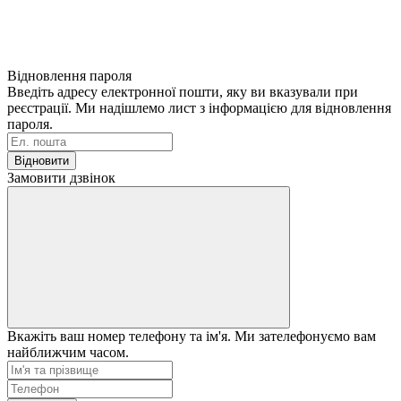
Відновлення пароля
Введіть адресу електронної пошти, яку ви вказували при
реєстрації. Ми надішлемо лист з інформацією для відновлення
пароля.
Відновити
Замовити дзвінок
Вкажіть ваш номер телефону та ім'я. Ми зателефонуємо вам
найближчим часом.