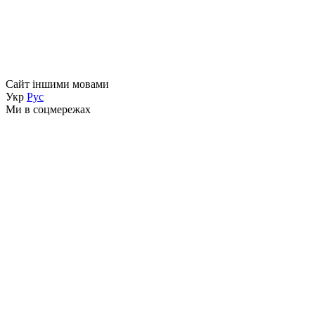
Сайт іншими мовами
Укр
Рус
Ми в соцмережах