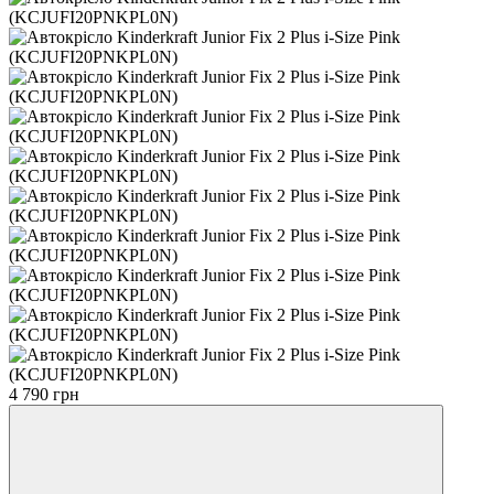
4 790 грн