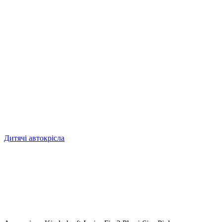
Дитячі автокрісла