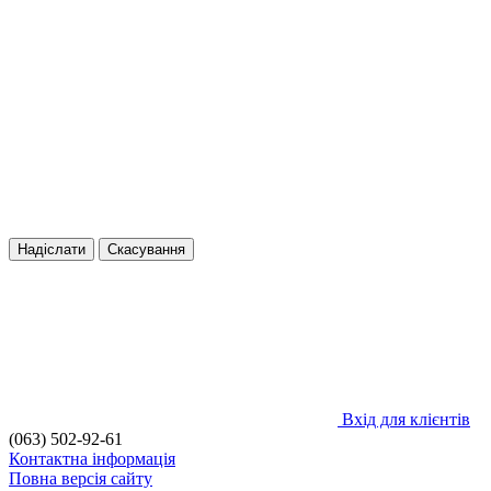
Надіслати
Скасування
Вхід для клієнтів
(063) 502-92-61
Контактна інформація
Повна версія сайту