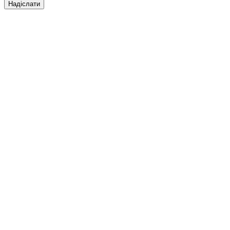
Надіслати