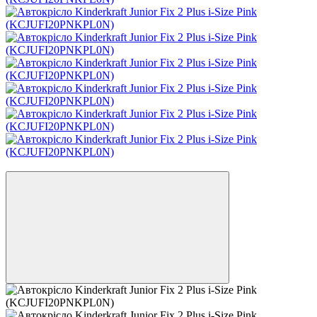
Відео