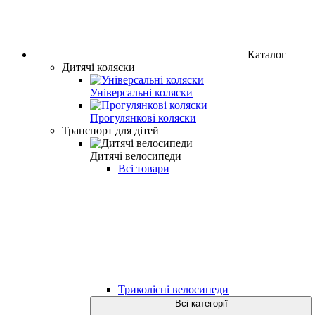
Каталог
Дитячі коляски
Універсальні коляски
Прогулянкові коляски
Транспорт для дітей
Дитячі велосипеди
Всі товари
Триколісні велосипеди
Всі категорії