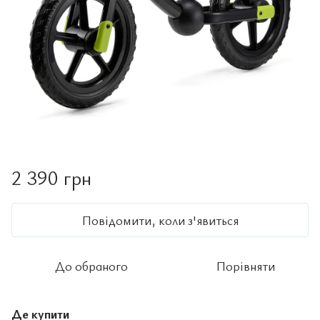
2 390 грн
Повідомити, коли з'явиться
До обраного
Порівняти
Де купити