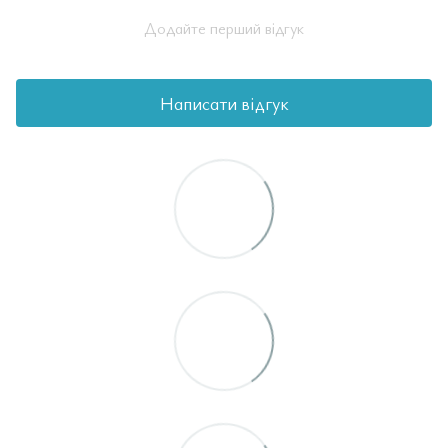
Додайте перший відгук
Написати відгук