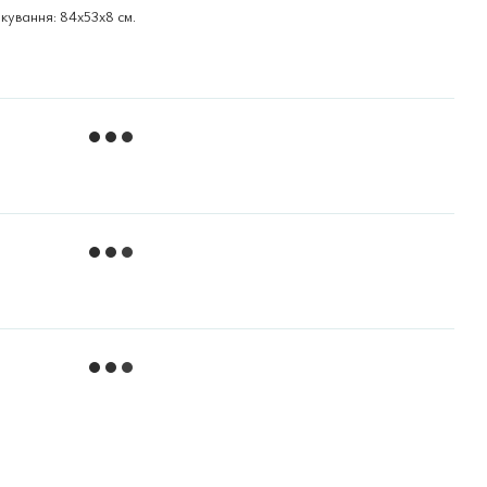
кування: 84x53x8 см.