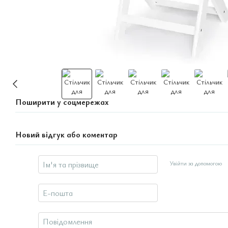
Поширити у соцмережах
Новий відгук або коментар
Увійти за допомогою