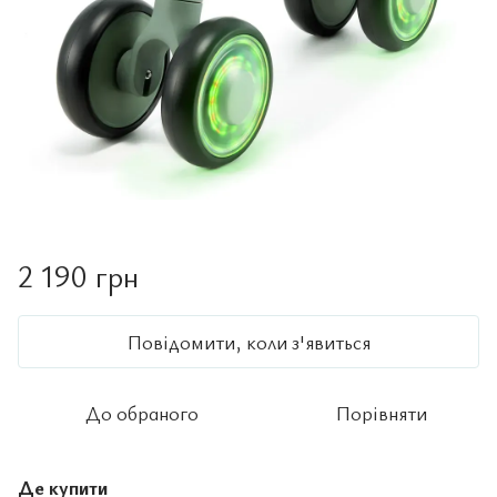
2 190 грн
Повідомити, коли з'явиться
До обраного
Порівняти
Де купити