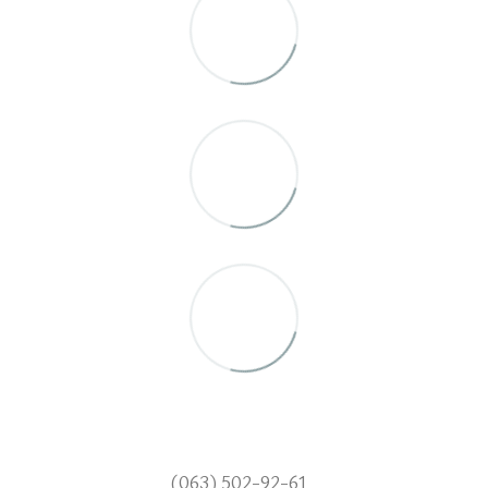
(063) 502-92-61