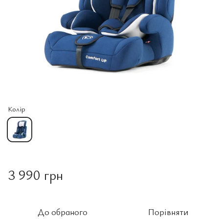
Колір
3 990 грн
До обраного
Порівняти