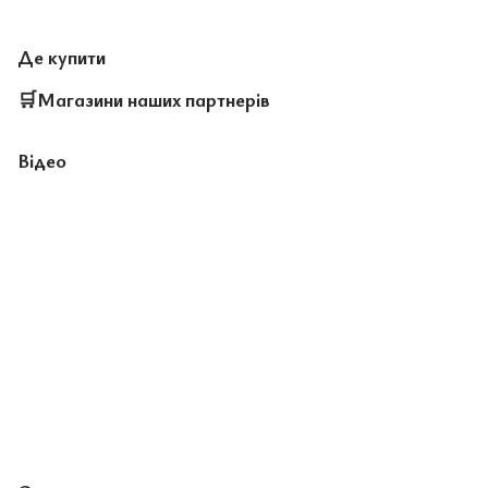
Де купити
🛒
Магазини наших партнерів
Відео