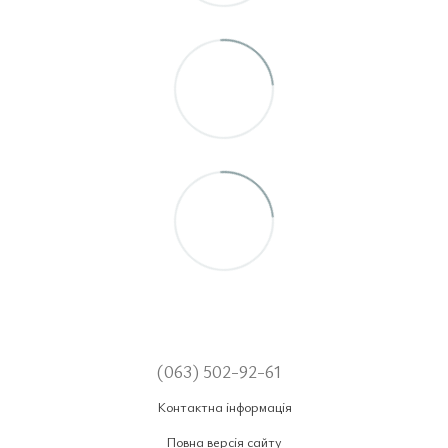
(063) 502-92-61
Контактна інформація
Повна версія сайту