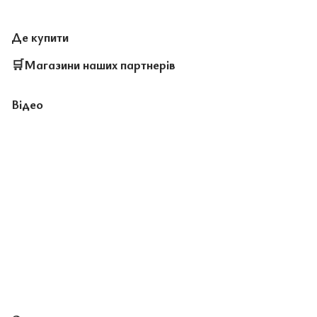
Де купити
🛒
Магазини наших партнерів
Відео