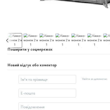
Поширити у соцмережах
Новий відгук або коментар
Увійти за допомогою