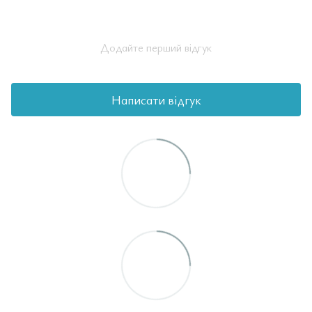
Додайте перший відгук
Написати відгук