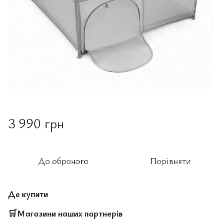
3 990 грн
До обраного
Порівняти
Де купити
🛒
Магазини наших партнерів