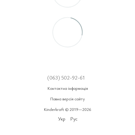
(063) 502-92-61
Контактна інформація
Повна версія сайту
Kinderkraft © 2019—2026
Укр
Рус