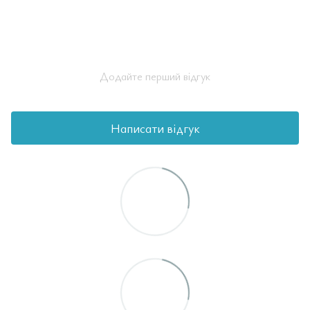
Додайте перший відгук
Написати відгук