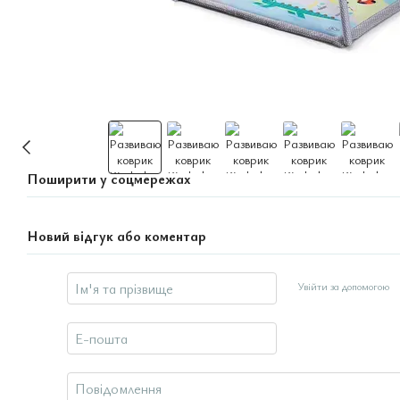
Поширити у соцмережах
Новий відгук або коментар
Увійти за допомогою