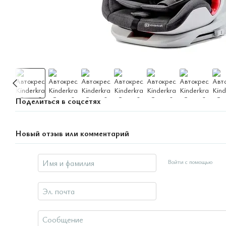
Поделиться в соцсетях
Новый отзыв или комментарий
Войти с помощью