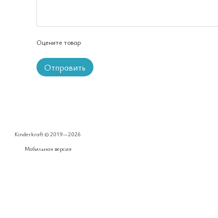
Оцените товар
Отправить
Kinderkraft © 2019—2026
Мобильная версия