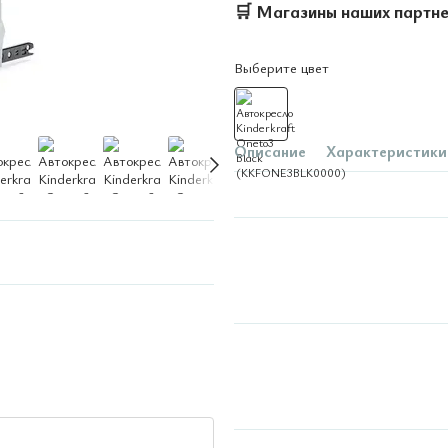
🛒
Магазины наших партн
Выберите цвет
Описание
Характеристики