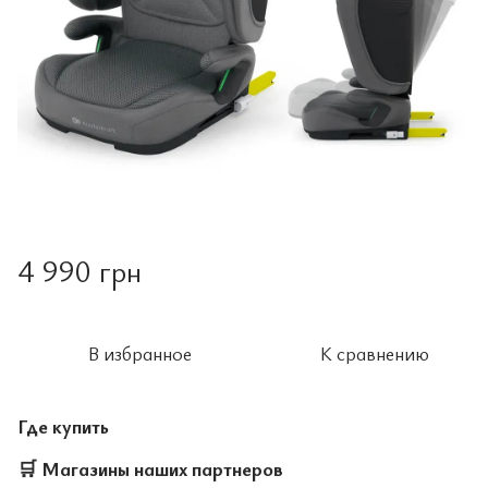
4 990 грн
В избранное
К сравнению
Где купить
🛒
Магазины наших партнеров