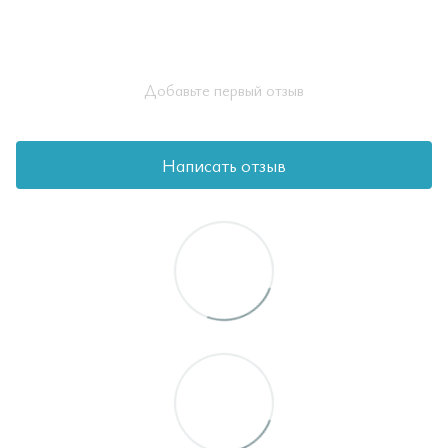
Добавьте первый отзыв
Написать отзыв