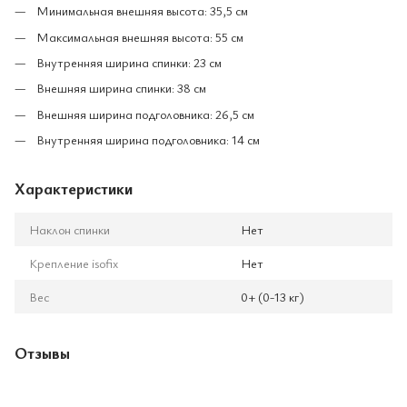
Минимальная внешняя высота: 35,5 см
Максимальная внешняя высота: 55 см
Внутренняя ширина спинки: 23 см
Внешняя ширина спинки: 38 см
Внешняя ширина подголовника: 26,5 см
Внутренняя ширина подголовника: 14 см
Характеристики
Наклон спинки
Нет
Крепление isofix
Нет
Вес
0+ (0-13 кг)
Отзывы