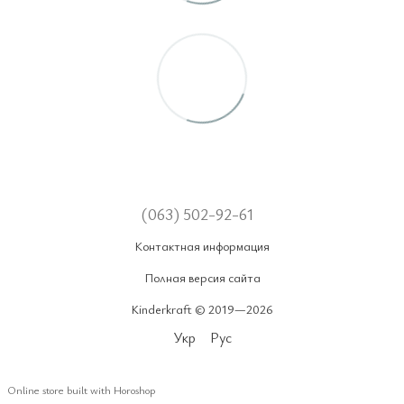
(063) 502-92-61
Контактная информация
Полная версия сайта
Kinderkraft © 2019—2026
Укр
Рус
Online store built with Horoshop