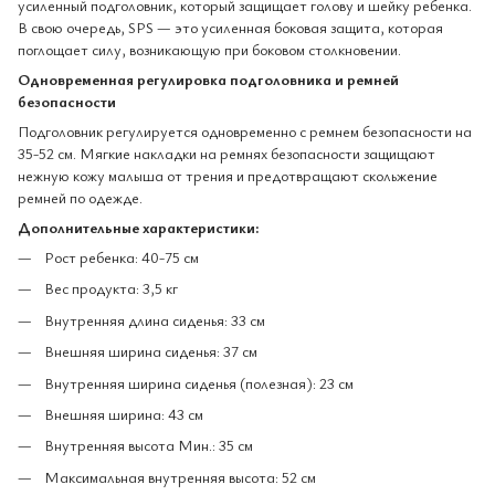
усиленный подголовник, который защищает голову и шейку ребенка.
В свою очередь, SPS — это усиленная боковая защита, которая
поглощает силу, возникающую при боковом столкновении.
Одновременная регулировка подголовника и ремней
безопасности
Подголовник регулируется одновременно с ремнем безопасности на
35-52 см. Мягкие накладки на ремнях безопасности защищают
нежную кожу малыша от трения и предотвращают скольжение
ремней по одежде.
Дополнительные характеристики:
Рост ребенка: 40-75 см
Вес продукта: 3,5 кг
Внутренняя длина сиденья: 33 см
Внешняя ширина сиденья: 37 см
Внутренняя ширина сиденья (полезная): 23 см
Внешняя ширина: 43 см
Внутренняя высота Мин.: 35 см
Максимальная внутренняя высота: 52 см