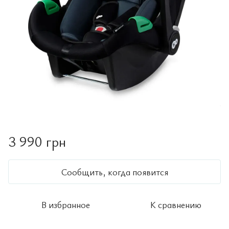
3 990 грн
Сообщить, когда появится
В избранное
К сравнению