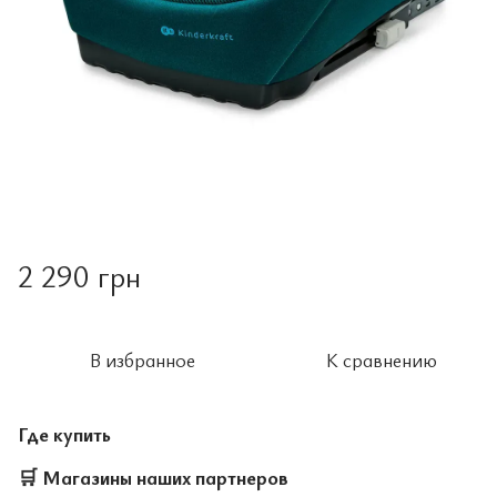
2 290 грн
В избранное
К сравнению
Где купить
🛒
Магазины наших партнеров