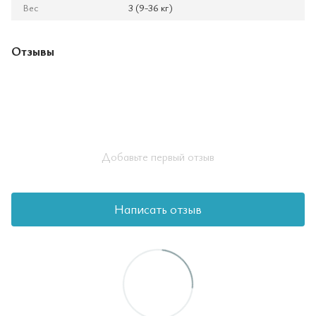
Вес
3 (9-36 кг)
Отзывы
Добавьте первый отзыв
Написать отзыв