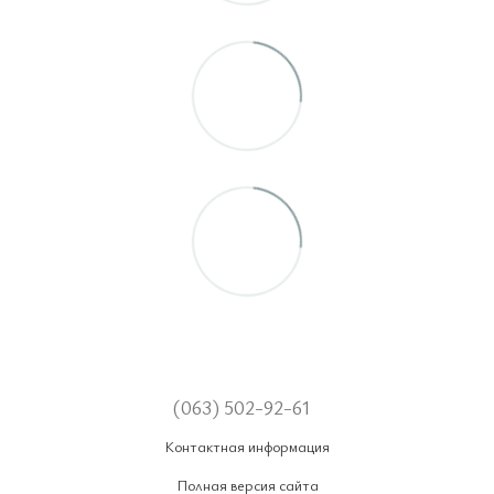
(063) 502-92-61
Контактная информация
Полная версия сайта