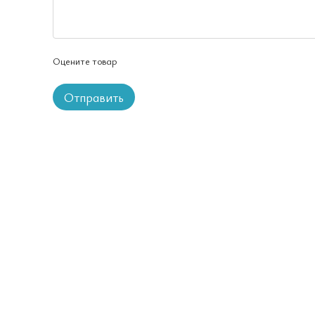
Оцените товар
Отправить