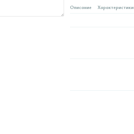
Описание
Характеристики