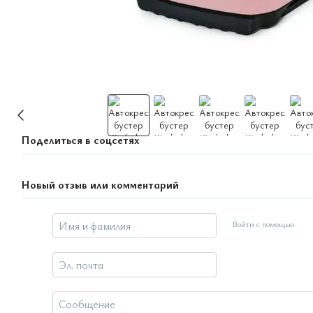
Поделиться в соцсетях
Новый отзыв или комментарий
Войти с помощью