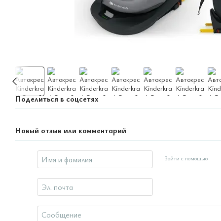
Поделиться в соцсетях
Новый отзыв или комментарий
Войти с помощью