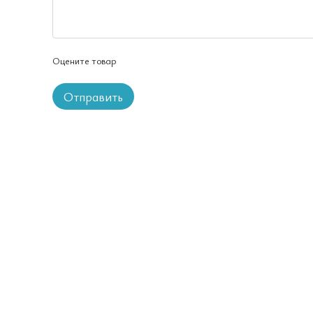
Оцените товар
Отправить